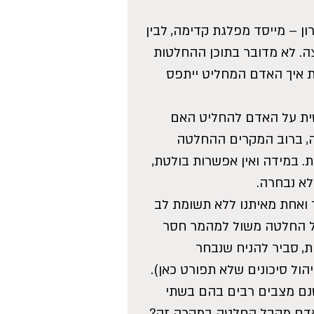
ן – מייסד מפלגת קדימה, לבין 
. לא מדובר בתוכן ההחלטות 
ת איך האדם המחליט ייתפס 
ית על האדם להחליט האם 
, ברוב המקרים ההחלטה 
 במידה ואין אפשרות בולטת, 
א נבחרה.
 ואחת מאיתנו ללא תשומת לב 
ל החלטה משול למהמר חסר 
, סביר להניח שנבחר 
ל סיכונים שלא תפורט כאן).
נם מצבים רבים בהם בשתי 
אדם מקבל החלטה במקרה זה? 