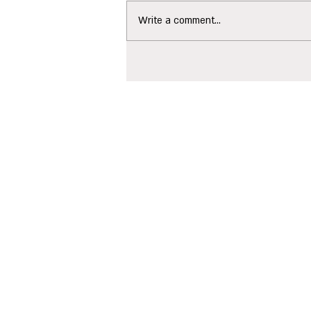
Write a comment...