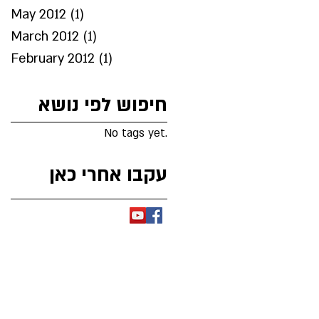
May 2012
(1)
1 post
March 2012
(1)
1 post
February 2012
(1)
1 post
חיפוש לפי נושא
No tags yet.
עקבו אחרי כאן