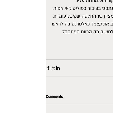
ורת שנמתחה עליו.
תפס בציבור כפוליטיקאי אפור.
 מציין שההחלטה שקיבל עומדת 
ב את עצמך כאלטרנטיבה לראש 
לחשוב מה הרווח המתקבל 
Comments