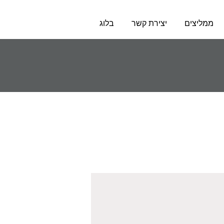
ממליצים
יצירת קשר
בלוג