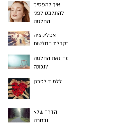
איך להפסיק
להתלבט לפני
החלטה
אפליקציה
בקבלת החלטות
מה זאת החלטה
נכונה?
ללמוד לפרגן
הדרך שלא
נבחרה