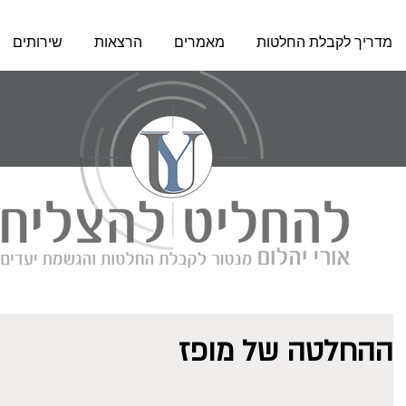
מדריך לקבלת החלטות
מאמרים
הרצאות
שירותים
ההחלטה של מופז