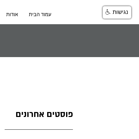
נגישות
עמוד הבית
אודות
פוסטים אחרונים