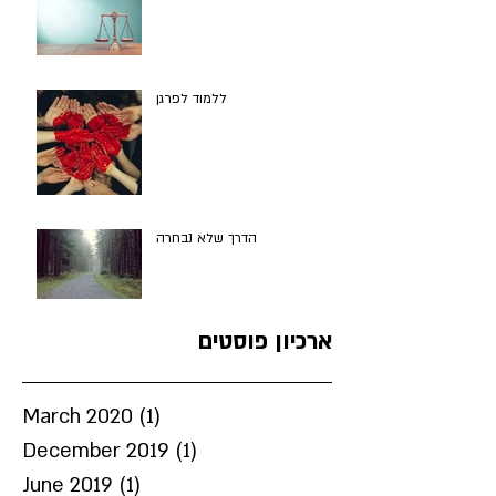
ללמוד לפרגן
הדרך שלא נבחרה
ארכיון פוסטים
March 2020
(1)
1 post
December 2019
(1)
1 post
June 2019
(1)
1 post