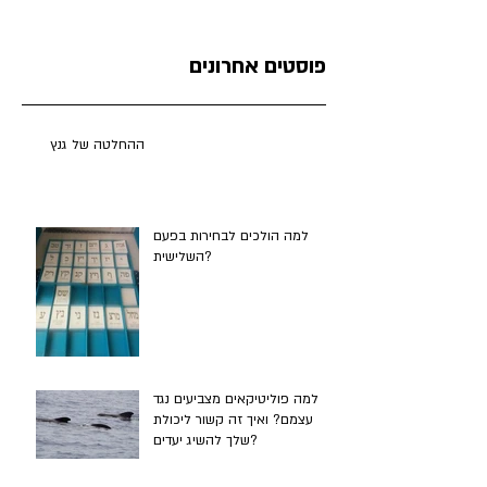
פוסטים אחרונים
ההחלטה של גנץ
למה הולכים לבחירות בפעם
השלישית?
למה פוליטיקאים מצביעים נגד
עצמם? ואיך זה קשור ליכולת
שלך להשיג יעדים?