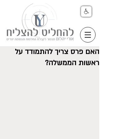
האם פרס צריך להתמודד על
ראשות הממשלה?