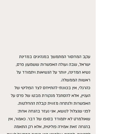
עקב המחסור המתמשך במנהיגים במדינת 
ישראל, שבה ועולה האפשרות ששמעון פרס, 
נשיא המדינה, יוותר על הנשיאות ויתמודד על 
ראשות הממשלה.
כהרגלי, אין בכוונתי להתייחס לצד הפוליטי של 
העניין, אלא להסתכל מנקודת מבטו של פרס על 
האפשרות ולנתחה מזווית קבלת ההחלטות.
לפני שנצלול לנושא, אני נעזר בהנחה אחת: 
שאולמרט לא יתמודד בסופו של דבר. כאמור, אין 
בהנחה זאת אמירה פוליטית, אלא רק התאמה 