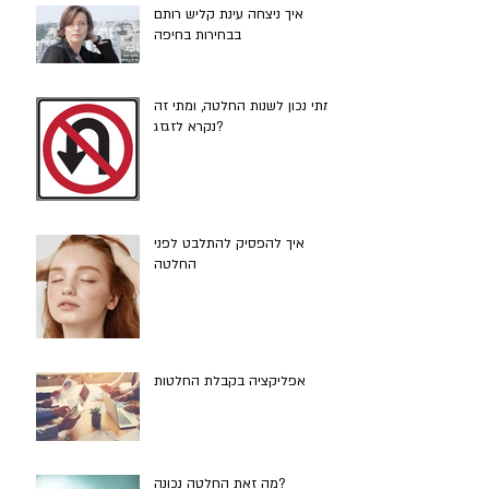
איך ניצחה עינת קליש רותם
בבחירות בחיפה
מתי נכון לשנות החלטה, ומתי זה
נקרא לזגזג?
איך להפסיק להתלבט לפני
החלטה
אפליקציה בקבלת החלטות
מה זאת החלטה נכונה?