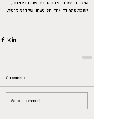
המצב בו ישנם שני מתמודדים שווים ביכולתם, 
לעומת מתמודד אחד, הינו ניצחון של הדמוקרטיה.
Comments
Write a comment...