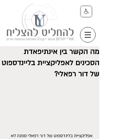
מה הקשר בין אינתיפאדת
הסכינים לאפליקציית בליינדספוט
של דור רפאלי?
 אפליקציית בלינדספוט של דור רפאלי ספגה לא 