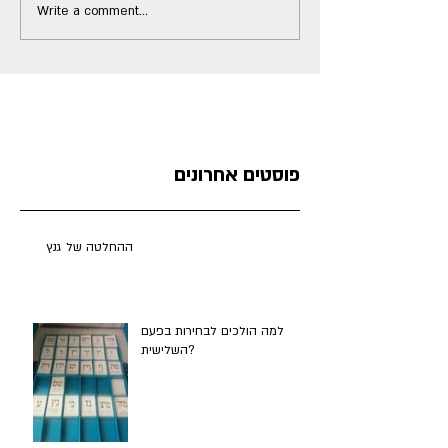
Write a comment...
פוסטים אחרונים
ההחלטה של גנץ
למה הולכים לבחירות בפעם
השלישית?