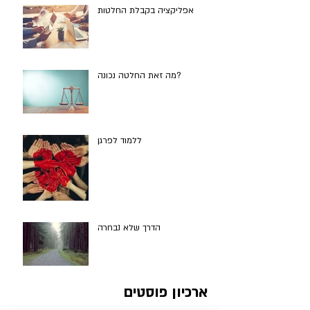
אפליקציה בקבלת החלטות
מה זאת החלטה נכונה?
ללמוד לפרגן
הדרך שלא נבחרה
ארכיון פוסטים