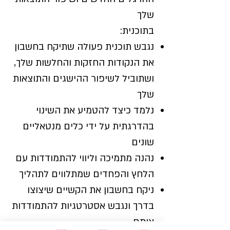
שלך
בתוכנית:
נגבש תוכנית פעולה שתיקח בחשבון
את הנקודות החזקות והחלשות שלך,
ושתוביל לשיפור ההישגים והתוצאות
שלך
נלמד כיצד להטמיע את השינוי
בהדרגתית על ידי כלים מנטאליים
שונים
נהנה מתמיכה וליווי להתמודדות עם
הלחץ והפחדים שמתלווים לתהליך
ניקח בחשבון את הקשיים שיצוצו
בדרך ונגבש אסטרטגיות להתמודדות
איתם