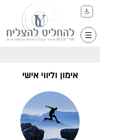
אימון וליווי אישי