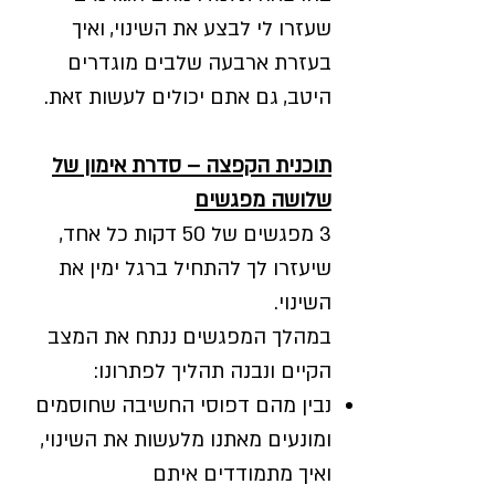
שעזרו לי לבצע את השינוי, ואיך
בעזרת ארבעה שלבים מוגדרים
היטב, גם אתם יכולים לעשות זאת.
תוכנית הקפצה – סדרת אימון של
שלושה מפגשים
3 מפגשים של 50 דקות כל אחד,
שיעזרו לך להתחיל ברגל ימין את
השינוי.
במהלך המפגשים ננתח את המצב
הקיים ונבנה תהליך לפתרונו:
נבין מהם דפוסי החשיבה שחוסמים
ומונעים מאתנו מלעשות את השינוי,
ואיך מתמודדים איתם