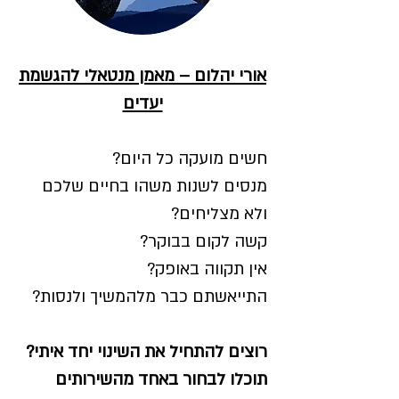
אורי יהלום – מאמן מנטאלי להגשמת
יעדים
חשים מועקה כל היום?
מנסים לשנות משהו בחיים שלכם
ולא מצליחים?
קשה לקום בבוקר?
אין תקווה באופק?
התייאשתם כבר מלהמשיך ולנסות?
רוצים להתחיל את השינוי יחד איתי?
תוכלו לבחור באחד מהשירותים