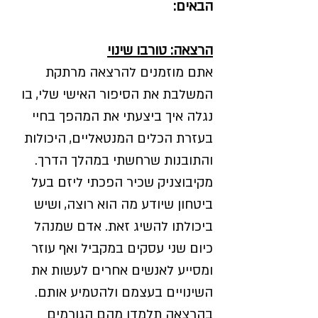
הבאים:
הרצאה: טורבו שינוי
אתם מוזמנים להרצאה מרתקת
המשלבת את הסיפור האישי שלי, בו
נגלה איך ביצעתי את המהפך בחיי
בעזרת הכלים המנטאליים, היכולות
והתובנות שרחשתי במהלך הדרך.
מקיבוצניק שכיר הפכתי ליזם בעל
ביטחון שיודע מה הוא רוצה, ושיש
ביכולתו להשיג זאת. אדם שמנהל
כיום שני עסקים במקביל ואף עוזר
ומסייע לאנשים אחרים לעשות את
השינויים בעצמם ולהטמיע אותם.
בהרצאה תלמדו מהם הגורמים