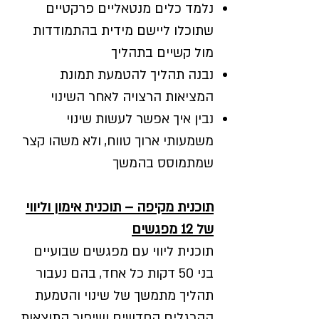
נלמד כלים מנטאליים פרקטיים
שתוכלו ליישם מידית בהתמודדות
מול קשיים בתהליך
נבנה תהליך להטמעת תמונת
המציאות הרצויה לאחר השינוי
נבין איך אפשר לעשות שינוי
משמעותי ארוך טווח, ולא משהו קצר
שמתמוסס בהמשך
תוכנית מקיפה – תוכנית אימון וליווי
של 12 מפגשים
תוכנית ליווי עם מפגשים שבועיים
בני 50 דקות כל אחד, בהם נעבור
תהליך מתמשך של שינוי והטמעת
ההרגלים החדשים ושיפור התוצאות