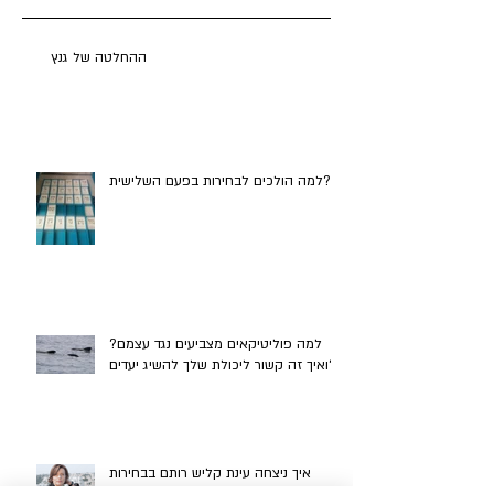
פוסטים אחרונים
ההחלטה של גנץ
למה הולכים לבחירות בפעם השלישית?
למה פוליטיקאים מצביעים נגד עצמם?
ואיך זה קשור ליכולת שלך להשיג יעדים?