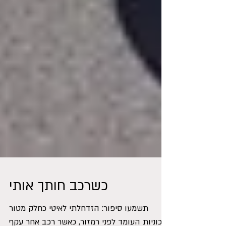
כשרכב חותך אותי