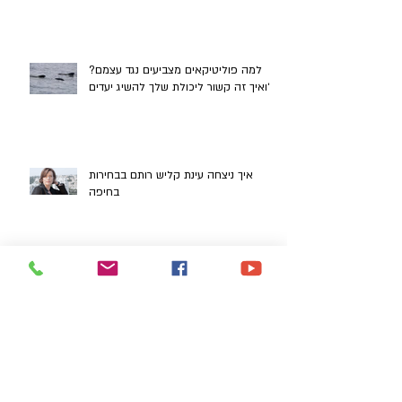
למה הולכים לבחירות בפעם השלישית?
למה פוליטיקאים מצביעים נגד עצמם?
ואיך זה קשור ליכולת שלך להשיג יעדים?
איך ניצחה עינת קליש רותם בבחירות
בחיפה
מתי נכון לשנות החלטה, ומתי זה נקרא
לזגזג?