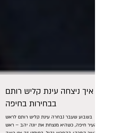
איך ניצחה עינת קליש רותם
בבחירות בחיפה