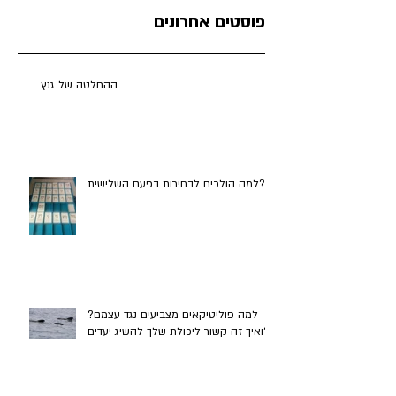
פוסטים אחרונים
ההחלטה של גנץ
למה הולכים לבחירות בפעם השלישית?
למה פוליטיקאים מצביעים נגד עצמם?
ואיך זה קשור ליכולת שלך להשיג יעדים?