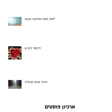
מה זאת החלטה נכונה?
ללמוד לפרגן
הדרך שלא נבחרה
ארכיון פוסטים