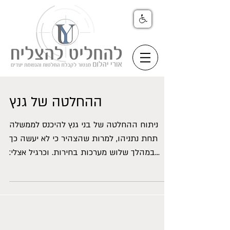
ההחלטה של גנץ
ניתוח ההחלטה של בני גנץ להיכנס לממשלה
תחת נתניהו, למרות שהצהיר כי לא יעשה כך
במהלך שלוש מערכות בחירות. וכרגיל אצלי:
התוכן של הפוסט הזה...