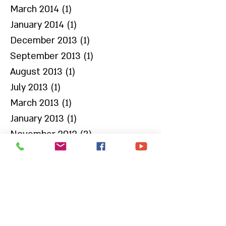
March 2014
(1)
1 post
January 2014
(1)
1 post
December 2013
(1)
1 post
September 2013
(1)
1 post
August 2013
(1)
1 post
July 2013
(1)
1 post
March 2013
(1)
1 post
January 2013
(1)
1 post
November 2012
(3)
3 posts
October 2012
(2)
2 posts
September 2012
(1)
1 post
August 2012
(1)
1 post
July 2012
(1)
1 post
June 2012
(1)
1 post