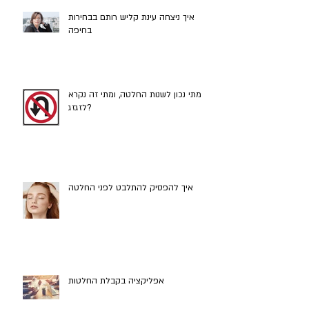
איך ניצחה עינת קליש רותם בבחירות
בחיפה
מתי נכון לשנות החלטה, ומתי זה נקרא
לזגזג?
איך להפסיק להתלבט לפני החלטה
אפליקציה בקבלת החלטות