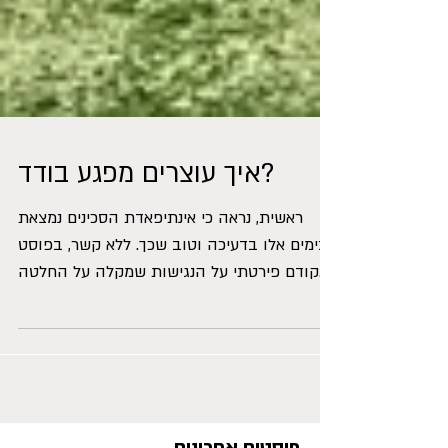
איך עוצרים מפגע בודד?
ראשית, נראה כי אינתיפאדת הסכינים נמצאת
בימים אלו בדעיכה וטוב שכך. ללא קשר, בפוסט
קודם פירטתי על הנגישות שמקלה על החלטה
שהתקבלה (לבצע...