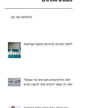
פוסטים אחרונים
ההחלטה של גנץ
למה הולכים לבחירות בפעם השלישית?
למה פוליטיקאים מצביעים נגד עצמם?
ואיך זה קשור ליכולת שלך להשיג יעדים?