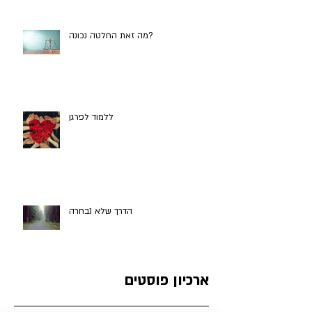
אפליקציה בקבלת החלטות
מה זאת החלטה נכונה?
ללמוד לפרגן
הדרך שלא נבחרה