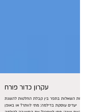
עקרון כדור פורח