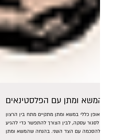
המשא ומתן עם הפלסטינאים
באופן כללי במשא ומתן מתקיים מתח בין הרצון