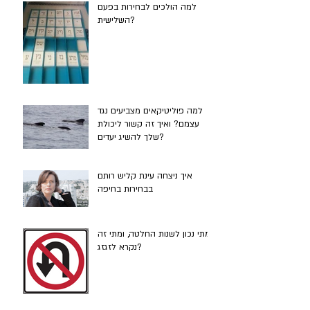
למה הולכים לבחירות בפעם
השלישית?
למה פוליטיקאים מצביעים נגד
עצמם? ואיך זה קשור ליכולת
שלך להשיג יעדים?
איך ניצחה עינת קליש רותם
בבחירות בחיפה
מתי נכון לשנות החלטה, ומתי זה
נקרא לזגזג?