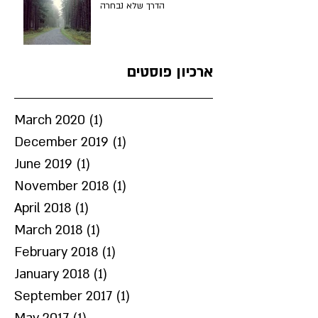
הדרך שלא נבחרה
ארכיון פוסטים
March 2020
(1)
1 post
December 2019
(1)
1 post
June 2019
(1)
1 post
November 2018
(1)
1 post
April 2018
(1)
1 post
March 2018
(1)
1 post
February 2018
(1)
1 post
January 2018
(1)
1 post
September 2017
(1)
1 post