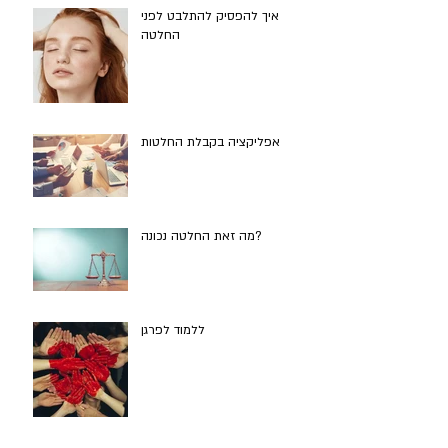
איך להפסיק להתלבט לפני
החלטה
אפליקציה בקבלת החלטות
מה זאת החלטה נכונה?
ללמוד לפרגן