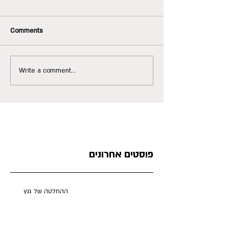
Comments
Write a comment...
פוסטים אחרונים
ההחלטה של גנץ