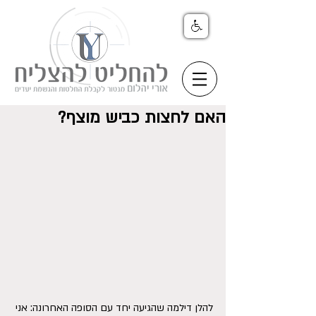
האם לחצות כביש מוצף?
להלן דילמה שהגיעה יחד עם הסופה האחרונה: אני 