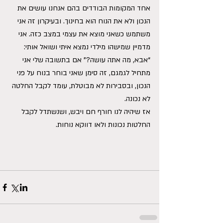
אחד המקומות הבודדים בהם אנחנו עושים את 
הנכון ולא את הנוח הוא בחינוך. ובעיקרון זה אני 
משתמש כשאני מוצא את עצמי במצב כזה. אני 
מדמיין שמישהו מילדי נמצא איתי ושואל אותי: 
“אבא, מה אתה עושה?” אם בתשובה שלי אני 
מתחיל לגמגם, זה סימן שאני בוחר בנוח על פני 
הנכון, ובסבירות לא מבוטלת, עומד לקבל החלטה 
לא נכונה.
אז שיהיה לנו חורף חם ויבש, ושנשתדל לקבל 
החלטות נכונות ולאו דווקא נוחות.