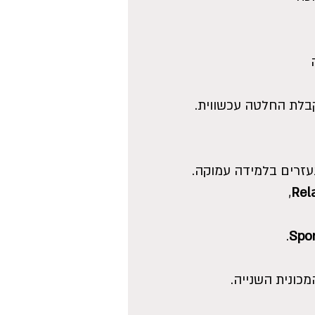
קבלת החלטה עכשווית.
עזרים בלמידה עמוקה.
,
Rel
.
Spo
כונית השנייה.