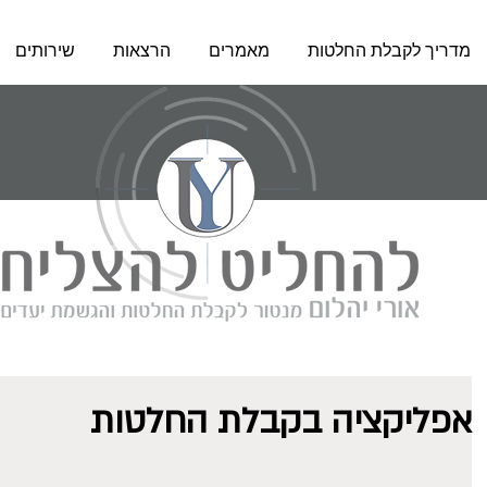
מדריך לקבלת החלטות
מאמרים
הרצאות
שירותים
אפליקציה בקבלת החלטות