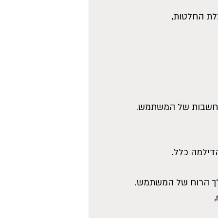
לת החלטות,
מחשבות של המשתמש.
דילמה כלל.