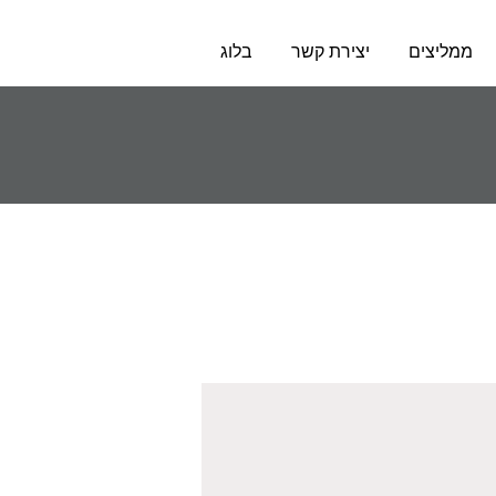
ממליצים
יצירת קשר
בלוג