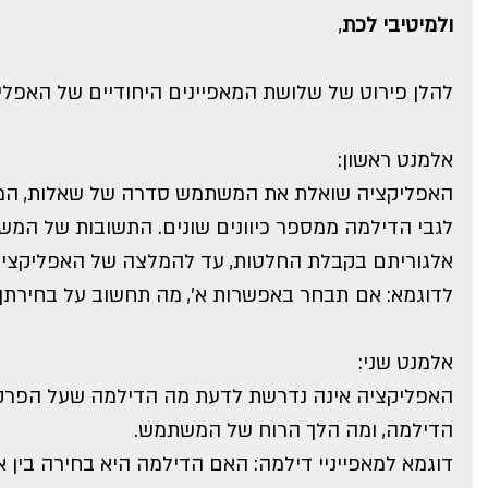
ולמיטיבי לכת
,
להלן פירוט של שלושת המאפיינים היחודיים של האפלי
אלמנט ראשון:
האפליקציה שואלת את המשתמש סדרה של שאלות, המ
לגבי הדילמה ממספר כיוונים שונים. התשובות של המשת
אלגוריתם בקבלת החלטות, עד להמלצה של האפליקציה
לדוגמא: אם תבחר באפשרות א', מה תחשוב על בחירתך 
אלמנט שני:
האפליקציה אינה נדרשת לדעת מה הדילמה שעל הפרק,
הדילמה, ומה הלך הרוח של המשתמש.
דוגמא למאפייניי דילמה: האם הדילמה היא בחירה בין 