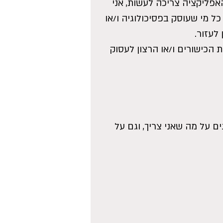
פליקציה צריכה לעשות, אני 
 מי שעוסק בפסיכולוגיה ו/או 
לעזור. 
ת הכישורים ו/או הרצון לעסוק 
 על מה שאני צריך, וגם על 