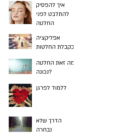
איך להפסיק
להתלבט לפני
החלטה
אפליקציה
בקבלת החלטות
מה זאת החלטה
נכונה?
ללמוד לפרגן
הדרך שלא
נבחרה