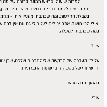
	למרות שיש לי בראש תמונה ברורה של מה הא
תמיד שמח ללמוד דברים חדשים ולהשתפר. ולכן, כל
בקבלת החלטות, ומה שכתבתי מעניין אותו - מוזמן 
ואולי הכי חשוב: אתם יכולים לעזור לי גם אם אין לכם א
במה שכתבתי למעלה.
איך?
על ידי העברה של הבקשה שלי לחברים שלכם, שכן עונים
ידי שיתוף של בקשה זו ברשתות החברתיות.
בהמון תודה מראש,
אורי.