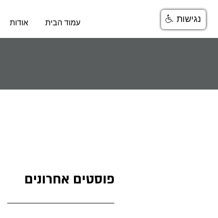
נגישות
עמוד הבית
אודות
פוסטים אחרונים