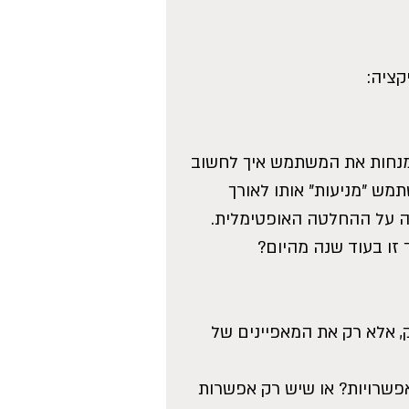
קציה:
נחות את המשתמש איך לחשוב 
מש "מניעות" אותו לאורך 
 על ההחלטה האופטימלית.
זו בעוד שנה מהיום?
 אלא רק את המאפיינים של 
אפשרויות? או שיש רק אפשרות 